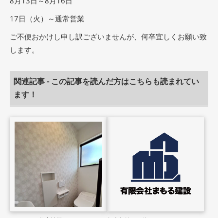
8月13日～8月16日
17日（火）～通常営業
ご不便おかけし申し訳ございませんが、何卒宜しくお願い致
します。
関連記事 - この記事を読んだ方はこちらも読まれてい
ます！