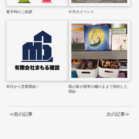
着手時のご挨拶
今月のイベント
本日から営業開始！
我が家が標準の棚のままで契約した
理由
≪前の記事
次の記事≫