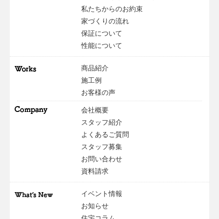
私たちからのお約束
家づくりの流れ
保証について
性能について
商品紹介
施工例
お客様の声
会社概要
スタッフ紹介
よくあるご質問
スタッフ募集
お問い合わせ
資料請求
イベント情報
お知らせ
住宅コラム