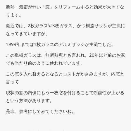
断熱・気密が弱い「窓」をリフォームすると効果が大きくな
ります。
最近では、2枚ガラスや3枚ガラス、かつ樹脂サッシが主流に
なってきていますが、
1999年までは1枚ガラスのアルミサッシが主流でした。
この単板ガラスは、無断熱窓とも言われ、20年ほど前のお家
でも当たり前のように使われています。
この窓を入れ替えるとなるとコストがかさみますが、内窓と
言って
現状の窓の内側にもう一枚窓を付けることで断熱性が上がる
という方法があります。
是非、参考にしてみてくださいね。