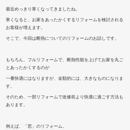
最近めっきり寒くなってきましたね。
寒くなると、お家をあったかくするリフォームを検討される
お客様が増えます。
そこで、今回は断熱についてのリフォームのお話しです。
もちろん、フルリフォームで、断熱性能を上げてお家を丸ご
とあったかくするのが
一番快適にはなりますが、金額的には、大きなものになりま
す。
そのため、一部リフォームで改修前より快適に過ごす方法も
あります。
例えば、「窓」のリフォーム。