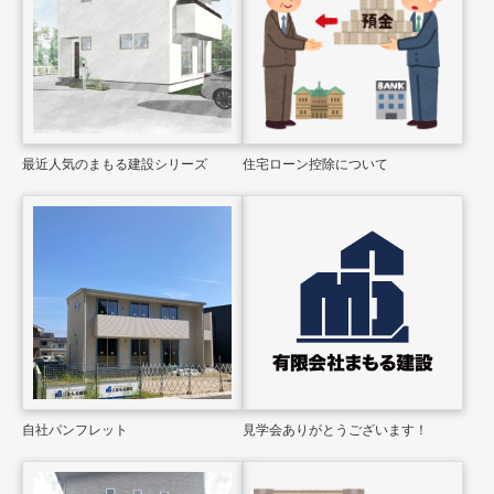
最近人気のまもる建設シリーズ
住宅ローン控除について
自社パンフレット
見学会ありがとうございます！