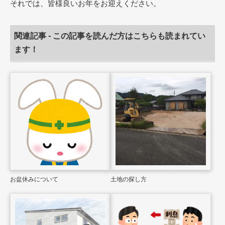
それでは、皆様良いお年をお迎えください。
関連記事 - この記事を読んだ方はこちらも読まれてい
ます！
お盆休みについて
土地の探し方