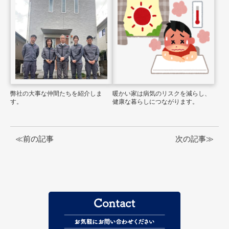
弊社の大事な仲間たちを紹介しま
暖かい家は病気のリスクを減らし、
す。
健康な暮らしにつながります。
≪前の記事
次の記事≫