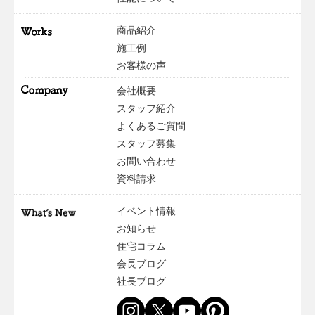
商品紹介
施工例
お客様の声
会社概要
スタッフ紹介
よくあるご質問
スタッフ募集
お問い合わせ
資料請求
イベント情報
お知らせ
住宅コラム
会長ブログ
社長ブログ