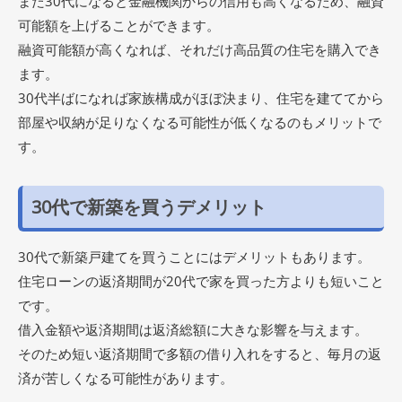
また30代になると金融機関からの信用も高くなるため、融資
可能額を上げることができます。
融資可能額が高くなれば、それだけ高品質の住宅を購入でき
ます。
30代半ばになれば家族構成がほぼ決まり、住宅を建ててから
部屋や収納が足りなくなる可能性が低くなるのもメリットで
す。
30代で新築を買うデメリット
30代で新築戸建てを買うことにはデメリットもあります。
住宅ローンの返済期間が20代で家を買った方よりも短いこと
です。
借入金額や返済期間は返済総額に大きな影響を与えます。
そのため短い返済期間で多額の借り入れをすると、毎月の返
済が苦しくなる可能性があります。