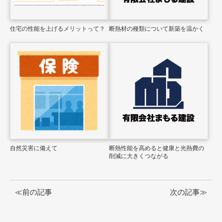
住宅の性能を上げるメリットって？
断熱材の種類について新築を温かく
自然災害に備えて
断熱性能を高めると健康と光熱費の
削減に大きくつながる
≪前の記事
次の記事≫