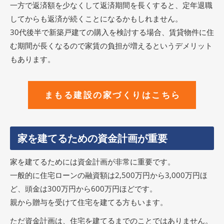
一方で返済額を少なくして返済期間を長くすると、定年退職
してからも返済が続くことになるかもしれません。
30代後半で新築戸建ての購入を検討する場合、賃貸物件に住
む期間が長くなるので家賃の負担が増えるというデメリット
もあります。
まもる建設の家づくりはこちら
家を建てるための資金計画が重要
家を建てるためには資金計画が非常に重要です。
一般的に住宅ローンの融資額は2,500万円から3,000万円ほ
ど、頭金は300万円から600万円ほどです。
親から贈与を受けて住宅を建てる方もいます。
ただ資金計画は、住宅を建てるまでのことではありません。