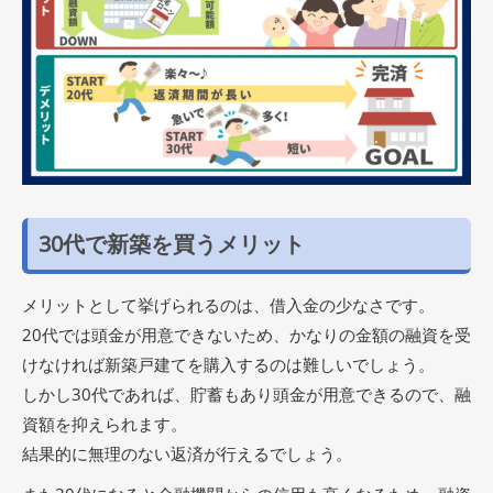
30代で新築を買うメリット
メリットとして挙げられるのは、借入金の少なさです。
20代では頭金が用意できないため、かなりの金額の融資を受
けなければ新築戸建てを購入するのは難しいでしょう。
しかし30代であれば、貯蓄もあり頭金が用意できるので、融
資額を抑えられます。
結果的に無理のない返済が行えるでしょう。