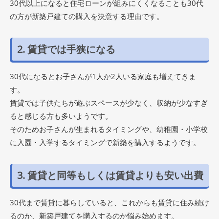
30代以上になると住宅ローンが組みにくくなることも30代
の方が新築戸建ての購入を決意する理由です。
2. 賃貸では手狭になる
30代になるとお子さんが1人か2人いる家庭も増えてきま
す。
賃貸では子供たちが遊ぶスペースが少なく、収納が少なすぎ
ると感じる方も多いようです。
そのためお子さんが生まれるタイミングや、幼稚園・小学校
に入園・入学するタイミングで新築を購入するようです。
3. 賃貸と同等もしくは賃貸よりも安い出費
30代まで賃貸に暮らしていると、これからも賃貸に住み続け
るのか、新築戸建てを購入するのか悩み始めます。