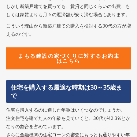
しかし新築戸建てを買っても、賃貸と同じくらいの出費、も
しくは家賃よりも月々の返済額が安く済む場合もあります。
こういう理由から新築戸建ての購入を検討する30代の方が増
えるのです。
まもる建設の家づくりに対するお約束
はこちら
住宅を購入する最適な時期は30～35歳ま
で
住宅を購入するのに適した年齢はいくつなのでしょうか。
注文住宅を建てた人の年齢を見ていくと、30代が42.3%とか
なりの割合を占めています。
さらに金融機関の住宅ローンの審査にもっとも通りやすい年