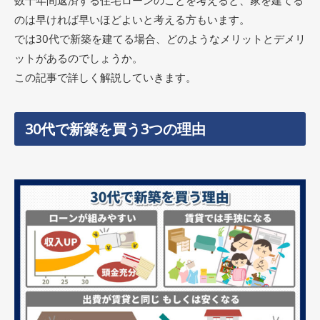
数十年間返済する住宅ローンのことを考えると、家を建てる
のは早ければ早いほどよいと考える方もいます。
では30代で新築を建てる場合、どのようなメリットとデメリ
ットがあるのでしょうか。
この記事で詳しく解説していきます。
30代で新築を買う3つの理由