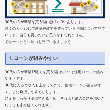
30代の方が新築を買う理由は主に3つあります。
多くの人が30代で新築戸建てを買っている理由について見て
いくと、自分も買いたいと思うかもしれません。
では一つひとつ理由を見ていきましょう。
1. ローンが組みやすい
30代の方が新築戸建てを買う理由の1つは住宅ローンの組み
やすさです。
30代に入ると収入も上がってきて、住宅ローンが組みやす
く、また返済しやすくなります。
頭金をしっかり準備できるため、それほど借入金額を増やさ
なくても家が建てられます。