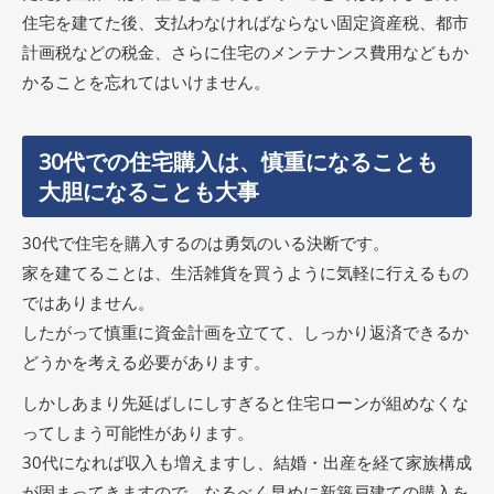
住宅を建てた後、支払わなければならない固定資産税、都市
計画税などの税金、さらに住宅のメンテナンス費用などもか
かることを忘れてはいけません。
30代での住宅購入は、慎重になることも
大胆になることも大事
30代で住宅を購入するのは勇気のいる決断です。
家を建てることは、生活雑貨を買うように気軽に行えるもの
ではありません。
したがって慎重に資金計画を立てて、しっかり返済できるか
どうかを考える必要があります。
しかしあまり先延ばしにしすぎると住宅ローンが組めなくな
ってしまう可能性があります。
30代になれば収入も増えますし、結婚・出産を経て家族構成
が固まってきますので、なるべく早めに新築戸建ての購入を