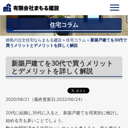
住宅コラム
徳島の注文住宅ならまもる建設
»
住宅コラム
»
新築戸建てを30代で
買うメリットとデメリットを詳しく解説
新築戸建てを30代で買うメリット
とデメリットを詳しく解説
2020/08/21
（最終更新日:2022/06/24）
20代に結婚し30代に入ると、新築戸建てを現実的に検討し
始める方も多いことでしょう。