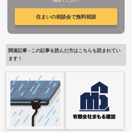
住まいの相談会で無料相談
関連記事 - この記事を読んだ方はこちらも読まれてい
ます！