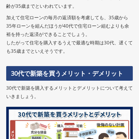
齢が35歳までといわれています。
加えて住宅ローンの毎月の返済額を考慮しても、35歳から
35年ローンを組んだほうが40代で住宅ローン組むよりも余
裕を持った返済ができることでしょう。
したがって住宅を購入するうえで最適な時期は30代、遅くて
も35歳までといえそうです。
30代で新築を買うメリット・デメリット
30代で新築を購入するメリットとデメリットについて考えて
いきましょう。