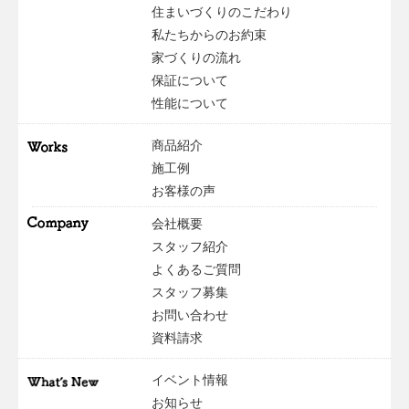
住まいづくりのこだわり
私たちからのお約束
家づくりの流れ
保証について
性能について
商品紹介
施工例
お客様の声
会社概要
スタッフ紹介
よくあるご質問
スタッフ募集
お問い合わせ
資料請求
イベント情報
お知らせ