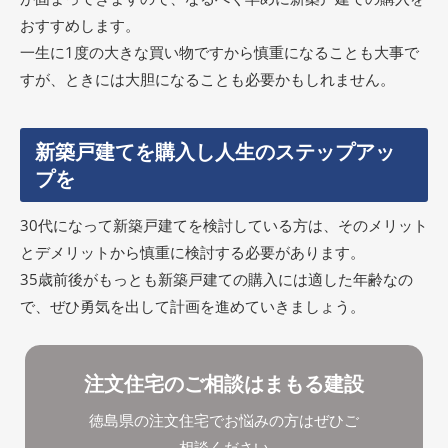
おすすめします。
一生に1度の大きな買い物ですから慎重になることも大事で
すが、ときには大胆になることも必要かもしれません。
新築戸建てを購入し人生のステップアッ
プを
30代になって新築戸建てを検討している方は、そのメリット
とデメリットから慎重に検討する必要があります。
35歳前後がもっとも新築戸建ての購入には適した年齢なの
で、ぜひ勇気を出して計画を進めていきましょう。
注文住宅のご相談はまもる建設
徳島県の注文住宅でお悩みの方はぜひご
相談ください