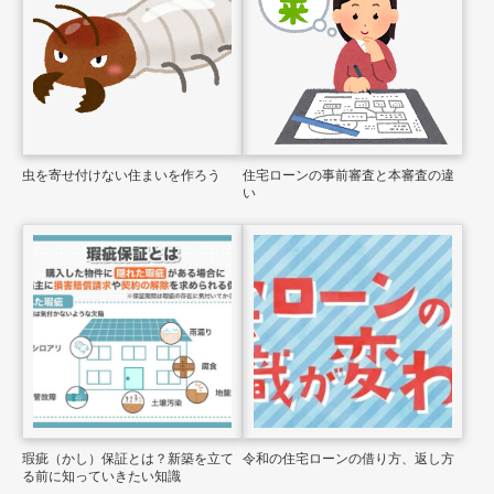
虫を寄せ付けない住まいを作ろう
住宅ローンの事前審査と本審査の違
い
瑕疵（かし）保証とは？新築を立て
令和の住宅ローンの借り方、返し方
る前に知っていきたい知識