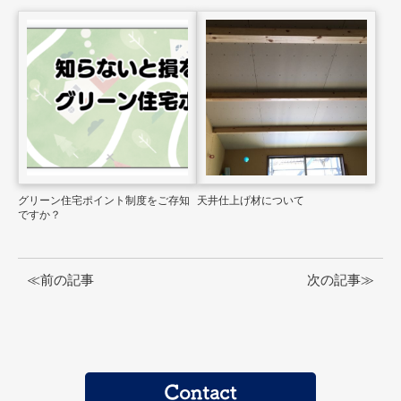
グリーン住宅ポイント制度をご存知
天井仕上げ材について
ですか？
≪前の記事
次の記事≫