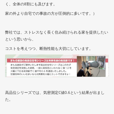
く、全体の8割にも及びます。
家の外より自宅での事故の方が圧倒的に多いです。）
弊社では、ストレスなく長く住み続けられる家を提供したい
という思いから、
コストを考えつつ、断熱性能も大切にしています。
高品位シリーズでは、気密測定C値0.6という結果が出まし
た。