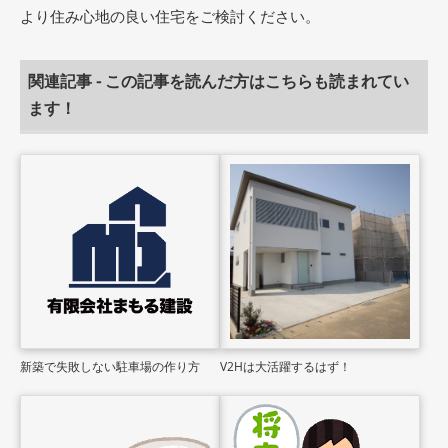
より住み心地の良い住宅をご検討ください。
関連記事 - この記事を読んだ方はこちらも読まれてい
ます！
新築で失敗しない駐車場の作り方
V2Hは大活躍するはず！