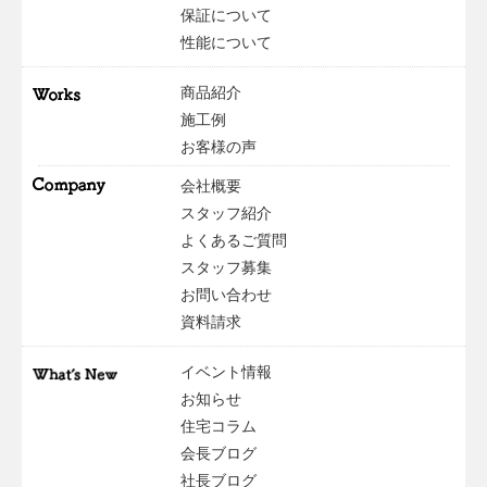
保証について
性能について
商品紹介
施工例
お客様の声
会社概要
スタッフ紹介
よくあるご質問
スタッフ募集
お問い合わせ
資料請求
イベント情報
お知らせ
住宅コラム
会長ブログ
社長ブログ