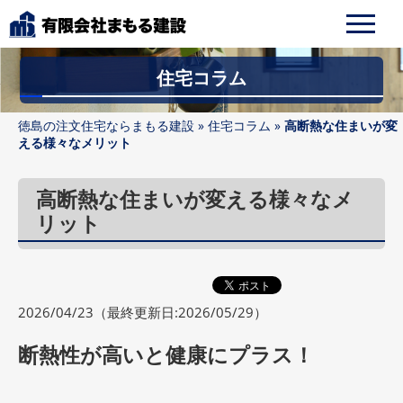
住宅コラム
徳島の注文住宅ならまもる建設
»
住宅コラム
»
高断熱な住まいが変
える様々なメリット
高断熱な住まいが変える様々なメ
リット
2026/04/23
（最終更新日:2026/05/29）
断熱性が高いと健康にプラス！